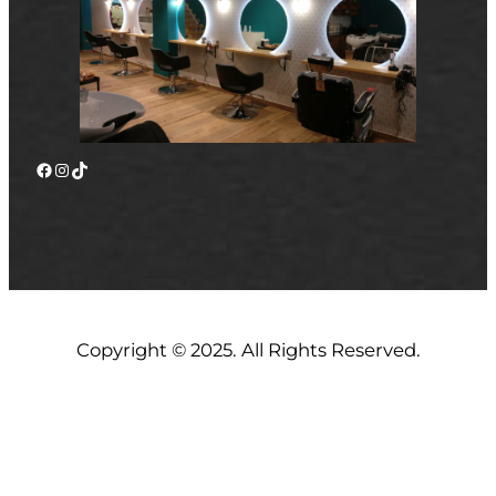
Facebook
Instagram
TikTok
Copyright © 2025. All Rights Reserved.