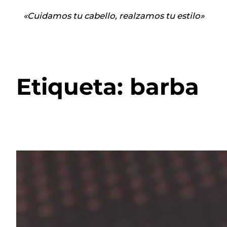
«Cuidamos tu cabello, realzamos tu estilo»
Etiqueta:
barba