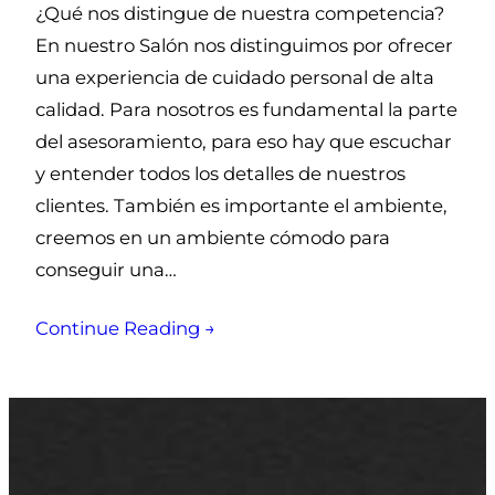
¿Qué nos distingue de nuestra competencia?
En nuestro Salón nos distinguimos por ofrecer
una experiencia de cuidado personal de alta
calidad. Para nosotros es fundamental la parte
del asesoramiento, para eso hay que escuchar
y entender todos los detalles de nuestros
clientes. También es importante el ambiente,
creemos en un ambiente cómodo para
conseguir una…
Continue Reading →