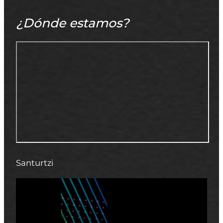
¿Dónde estamos?
Santurtzi